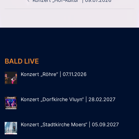
Konzert „Hof-Kultur“ | 09.07.2026
BALD LIVE
Konzert „Röhre“ | 07.11.2026
Konzert „Dorfkirche Vluyn“ | 28.02.2027
Konzert „Stadtkirche Moers“ | 05.09.2027