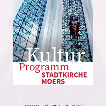
Beitragsnavigation