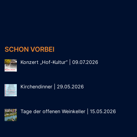
SCHON VORBEI
Konzert „Hof-Kultur“ | 09.07.2026
Kirchendinner | 29.05.2026
Tage der offenen Weinkeller | 15.05.2026