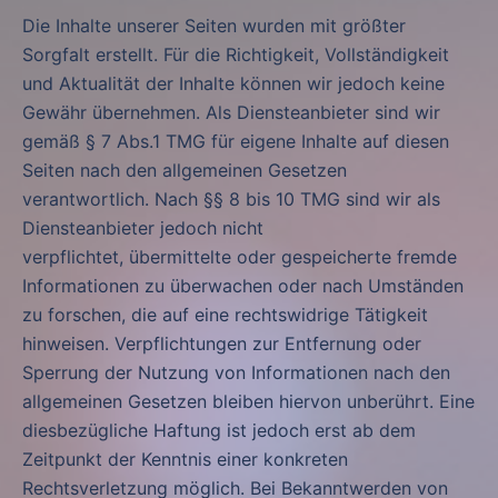
Die Inhalte unserer Seiten wurden mit größter
Sorgfalt erstellt. Für die Richtigkeit, Vollständigkeit
und Aktualität der Inhalte können wir jedoch keine
Gewähr übernehmen. Als Diensteanbieter sind wir
gemäß § 7 Abs.1 TMG für eigene Inhalte auf diesen
Seiten nach den allgemeinen Gesetzen
verantwortlich. Nach §§ 8 bis 10 TMG sind wir als
Diensteanbieter jedoch nicht
verpflichtet, übermittelte oder gespeicherte fremde
Informationen zu überwachen oder nach Umständen
zu forschen, die auf eine rechtswidrige Tätigkeit
hinweisen. Verpflichtungen zur Entfernung oder
Sperrung der Nutzung von Informationen nach den
allgemeinen Gesetzen bleiben hiervon unberührt. Eine
diesbezügliche Haftung ist jedoch erst ab dem
Zeitpunkt der Kenntnis einer konkreten
Rechtsverletzung möglich. Bei Bekanntwerden von