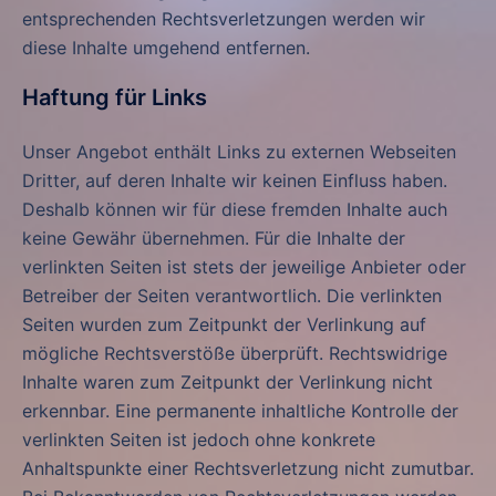
entsprechenden Rechtsverletzungen werden wir
diese Inhalte umgehend entfernen.
Haftung für Links
Unser Angebot enthält Links zu externen Webseiten
Dritter, auf deren Inhalte wir keinen Einfluss haben.
Deshalb können wir für diese fremden Inhalte auch
keine Gewähr übernehmen. Für die Inhalte der
verlinkten Seiten ist stets der jeweilige Anbieter oder
Betreiber der Seiten verantwortlich. Die verlinkten
Seiten wurden zum Zeitpunkt der Verlinkung auf
mögliche Rechtsverstöße überprüft. Rechtswidrige
Inhalte waren zum Zeitpunkt der Verlinkung nicht
erkennbar. Eine permanente inhaltliche Kontrolle der
verlinkten Seiten ist jedoch ohne konkrete
Anhaltspunkte einer Rechtsverletzung nicht zumutbar.