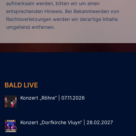
aufmerksam werden, bitten wir um einen
entsprechenden Hinweis. Bei Bekanntwerden von
Rechtsverletzungen werden wir derartige Inhalte
umgehend entfernen.
BALD LIVE
Konzert „Röhre“ | 07.11.2026
Konzert „Dorfkirche Vluyn“ | 28.02.2027