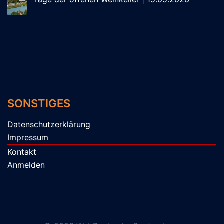
SONSTIGES
Datenschutzerklärung
Impressum
Kontakt
Anmelden