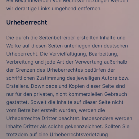
Bei Bekanntwerden von Rechtsverletzungen werden
wir derartige Links umgehend entfernen.
Urheberrecht
Die durch die Seitenbetreiber erstellten Inhalte und
Werke auf diesen Seiten unterliegen dem deutschen
Urheberrecht. Die Vervielfältigung, Bearbeitung,
Verbreitung und jede Art der Verwertung außerhalb
der Grenzen des Urheberrechtes bedürfen der
schriftlichen Zustimmung des jeweiligen Autors bzw.
Erstellers. Downloads und Kopien dieser Seite sind
nur für den privaten, nicht kommerziellen Gebrauch
gestattet. Soweit die Inhalte auf dieser Seite nicht
vom Betreiber erstellt wurden, werden die
Urheberrechte Dritter beachtet. Insbesondere werden
Inhalte Dritter als solche gekennzeichnet. Sollten Sie
trotzdem auf eine Urheberrechtsverletzung