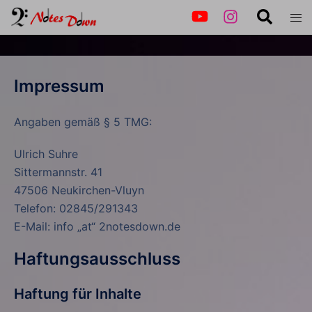
Impressum
Angaben gemäß § 5 TMG:
Ulrich Suhre
Sittermannstr. 41
47506 Neukirchen-Vluyn
Telefon: 02845/291343
E-Mail: info „at“ 2notesdown.de
Haftungsausschluss
Haftung für Inhalte