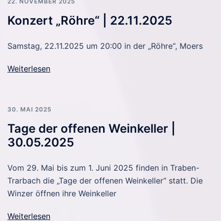
22. NOVEMBER 2025
Konzert „Röhre“ | 22.11.2025
Samstag, 22.11.2025 um 20:00 in der „Röhre“, Moers
Weiterlesen
30. MAI 2025
Tage der offenen Weinkeller |
30.05.2025
Vom 29. Mai bis zum 1. Juni 2025 finden in Traben-
Trarbach die „Tage der offenen Weinkeller“ statt. Die
Winzer öffnen ihre Weinkeller
Weiterlesen