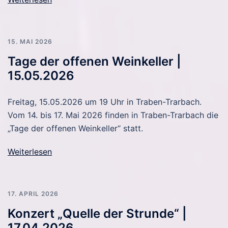
15. MAI 2026
Tage der offenen Weinkeller |
15.05.2026
Freitag, 15.05.2026 um 19 Uhr in Traben-Trarbach.
Vom 14. bis 17. Mai 2026 finden in Traben-Trarbach die
„Tage der offenen Weinkeller“ statt.
Weiterlesen
17. APRIL 2026
Konzert „Quelle der Strunde“ |
17.04.2026