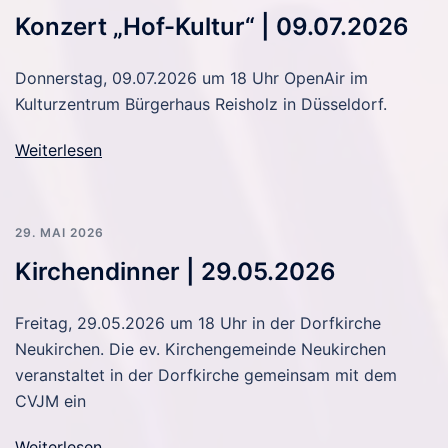
Konzert „Hof-Kultur“ | 09.07.2026
Donnerstag, 09.07.2026 um 18 Uhr OpenAir im
Kulturzentrum Bürgerhaus Reisholz in Düsseldorf.
Weiterlesen
29. MAI 2026
Kirchendinner | 29.05.2026
Freitag, 29.05.2026 um 18 Uhr in der Dorfkirche
Neukirchen. Die ev. Kirchengemeinde Neukirchen
veranstaltet in der Dorfkirche gemeinsam mit dem
CVJM ein
Weiterlesen