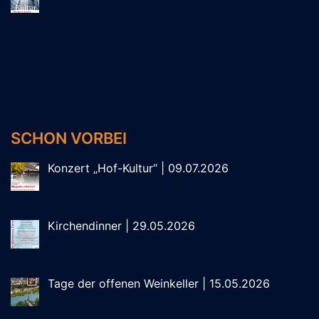
SCHON VORBEI
Konzert „Hof-Kultur“ | 09.07.2026
Kirchendinner | 29.05.2026
Tage der offenen Weinkeller | 15.05.2026