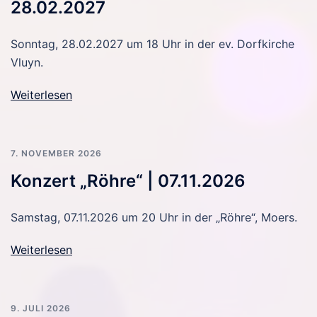
28.02.2027
Sonntag, 28.02.2027 um 18 Uhr in der ev. Dorfkirche
Vluyn.
Weiterlesen
7. NOVEMBER 2026
Konzert „Röhre“ | 07.11.2026
Samstag, 07.11.2026 um 20 Uhr in der „Röhre“, Moers.
Weiterlesen
9. JULI 2026