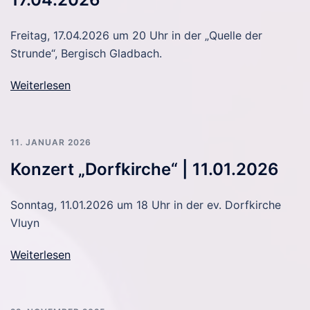
Freitag, 17.04.2026 um 20 Uhr in der „Quelle der
Strunde“, Bergisch Gladbach.
Weiterlesen
11. JANUAR 2026
Konzert „Dorfkirche“ | 11.01.2026
Sonntag, 11.01.2026 um 18 Uhr in der ev. Dorfkirche
Vluyn
Weiterlesen