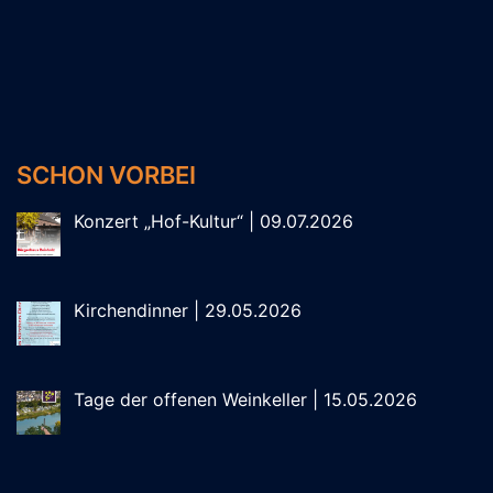
SCHON VORBEI
Konzert „Hof-Kultur“ | 09.07.2026
Kirchendinner | 29.05.2026
Tage der offenen Weinkeller | 15.05.2026