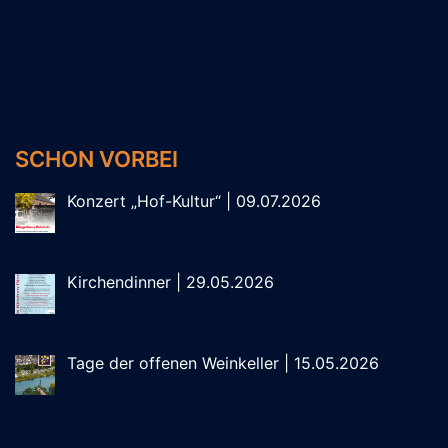
SCHON VORBEI
Konzert „Hof-Kultur“ | 09.07.2026
Kirchendinner | 29.05.2026
Tage der offenen Weinkeller | 15.05.2026