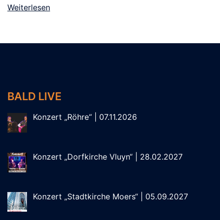
Weiterlesen
BALD LIVE
Konzert „Röhre“ | 07.11.2026
Konzert „Dorfkirche Vluyn“ | 28.02.2027
Konzert „Stadtkirche Moers“ | 05.09.2027