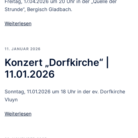
Freitag, 17.04.2026 um 20 Uhr in der „Quelle der
Strunde“, Bergisch Gladbach.
Weiterlesen
11. JANUAR 2026
Konzert „Dorfkirche“ |
11.01.2026
Sonntag, 11.01.2026 um 18 Uhr in der ev. Dorfkirche
Vluyn
Weiterlesen