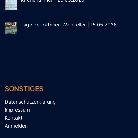
Tage der offenen Weinkeller | 15.05.2026
SONSTIGES
Datenschutzerklärung
Impressum
Kontakt
Anmelden