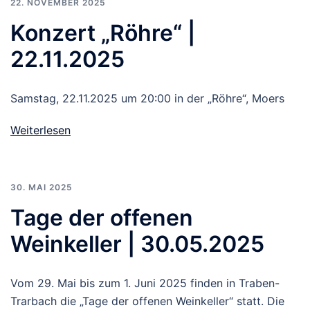
22. NOVEMBER 2025
Konzert „Röhre“ |
22.11.2025
Samstag, 22.11.2025 um 20:00 in der „Röhre“, Moers
Weiterlesen
30. MAI 2025
Tage der offenen
Weinkeller | 30.05.2025
Vom 29. Mai bis zum 1. Juni 2025 finden in Traben-
Trarbach die „Tage der offenen Weinkeller“ statt. Die