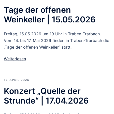
Tage der offenen
Weinkeller | 15.05.2026
Freitag, 15.05.2026 um 19 Uhr in Traben-Trarbach.
Vom 14. bis 17. Mai 2026 finden in Traben-Trarbach die
„Tage der offenen Weinkeller“ statt.
Weiterlesen
17. APRIL 2026
Konzert „Quelle der
Strunde“ | 17.04.2026