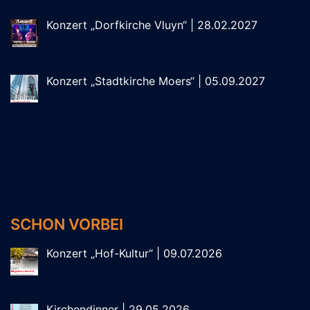
Konzert „Dorfkirche Vluyn“ | 28.02.2027
Konzert „Stadtkirche Moers“ | 05.09.2027
SCHON VORBEI
Konzert „Hof-Kultur“ | 09.07.2026
Kirchendinner | 29.05.2026