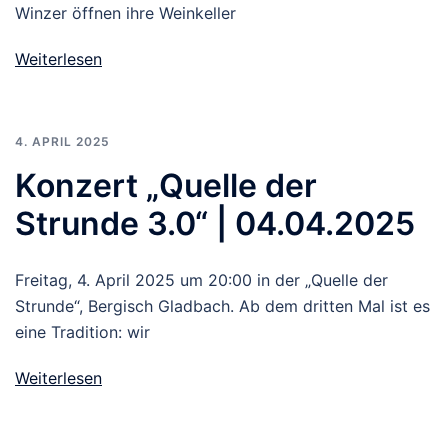
Winzer öffnen ihre Weinkeller
Weiterlesen
4. APRIL 2025
Konzert „Quelle der
Strunde 3.0“ | 04.04.2025
Freitag, 4. April 2025 um 20:00 in der „Quelle der
Strunde“, Bergisch Gladbach. Ab dem dritten Mal ist es
eine Tradition: wir
Weiterlesen