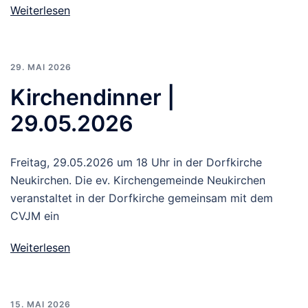
Weiterlesen
29. MAI 2026
Kirchendinner |
29.05.2026
Freitag, 29.05.2026 um 18 Uhr in der Dorfkirche
Neukirchen. Die ev. Kirchengemeinde Neukirchen
veranstaltet in der Dorfkirche gemeinsam mit dem
CVJM ein
Weiterlesen
15. MAI 2026