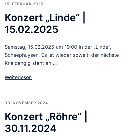
15. FEBRUAR 2025
Konzert „Linde“ |
15.02.2025
Samstag, 15.02.2025 um 19:00 in der „Linde“,
Schaephuysen. Es ist wieder soweit: der nächste
Kneipengig steht an …
Weiterlesen
30. NOVEMBER 2024
Konzert „Röhre“ |
30.11.2024